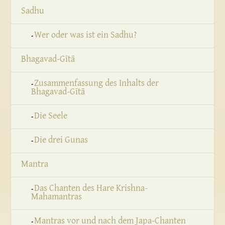
Sadhu
Wer oder was ist ein Sadhu?
Bhagavad-Gītā
Zusammenfassung des Inhalts der
Bhagavad-Gītā
Die Seele
Die drei Gunas
Mantra
Das Chanten des Hare Krishna-
Mahamantras
Mantras vor und nach dem Japa-Chanten