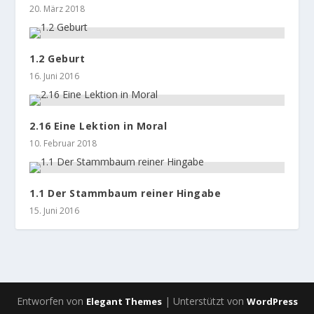
20. März 2018
1.2 Geburt
16. Juni 2016
2.16 Eine Lektion in Moral
10. Februar 2018
1.1 Der Stammbaum reiner Hingabe
15. Juni 2016
Entworfen von
| Unterstützt von
Elegant Themes
WordPress