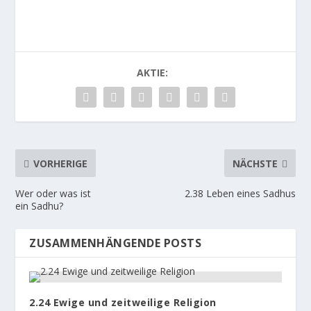
AKTIE:
VORHERIGE
NÄCHSTE
Wer oder was ist
2.38 Leben eines Sadhus
ein Sadhu?
ZUSAMMENHÄNGENDE POSTS
2.24 Ewige und zeitweilige Religion