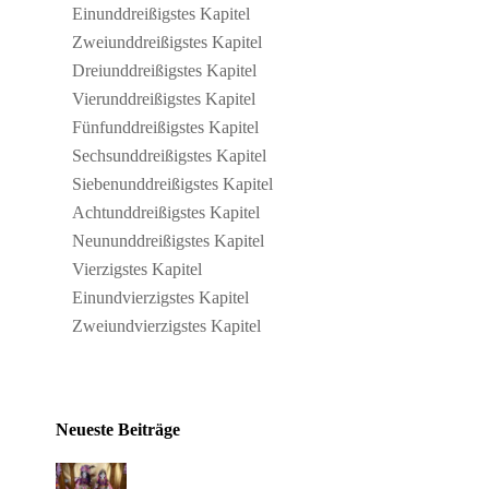
Ein­und­drei­ßig­stes Kapitel
Zwei­und­drei­ßig­stes Kapitel
Drei­und­drei­ßig­stes Kapitel
Vier­und­drei­ßig­stes Kapitel
Fünf­und­drei­ßig­stes Kapitel
Sechs­und­drei­ßig­stes Kapitel
Sie­ben­und­drei­ßig­stes Kapitel
Acht­und­drei­ßig­stes Kapitel
Neun­und­drei­ßig­stes Kapitel
Vier­zig­stes Kapitel
Ein­und­vier­zig­stes Kapitel
Zwei­und­vier­zig­stes Kapitel
Neueste Beiträge