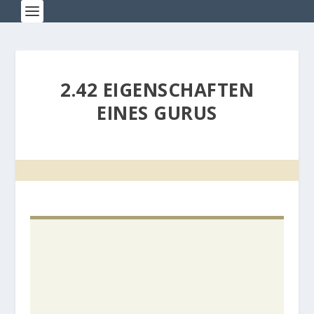
2.42 EIGENSCHAFTEN
EINES GURUS