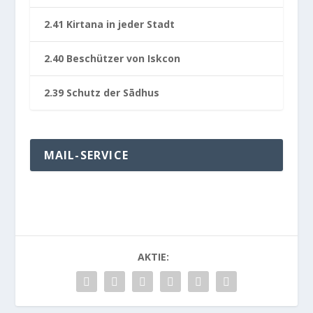
2.41 Kir­tana in jeder Stadt
2.40 Beschützer von Iskcon
2.39 Schutz der Sādhus
MAIL-SERVICE
AKTIE: