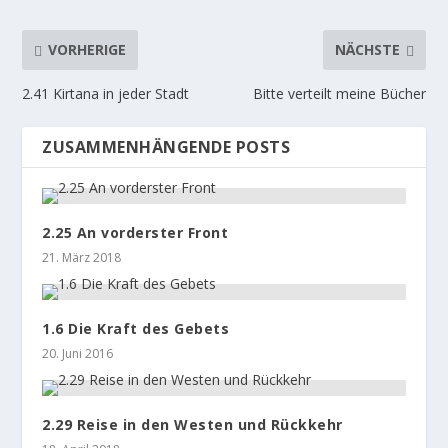
VORHERIGE
NÄCHSTE
2.41 Kirtana in jeder Stadt
Bitte verteilt meine Bücher
ZUSAMMENHÄNGENDE POSTS
2.25 An vorderster Front
21. März 2018
1.6 Die Kraft des Gebets
20. Juni 2016
2.29 Reise in den Westen und Rückkehr